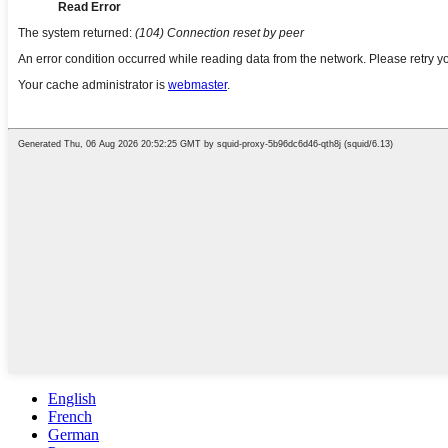
English
French
German